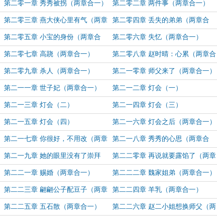
合一）
一）
第二零一章 秀秀被拐（两章合一）
第二零二章 两件事（两章合一）
第二零三章 燕大侠心里有气（两章
第二零四章 丢失的弟弟（两章合
合一）
一）
第二零五章 小宝的身份（两章合
第二零六章 失忆（两章合一）
一）
第二零七章 高跷（两章合一）
第二零八章 赵时晴：心累（两章合
一）
第二零九章 杀人（两章合一）
第二一零章 师父来了（两章合一）
第二一一章 世子妃（两章合一）
第二一二章 灯会（一）
第二一三章 灯会（二）
第二一四章 灯会（三）
第二一五章 灯会（四）
第二一六章 灯会之后（两章合一）
第二一七章 你很好，不用改（两章
第二一八章 秀秀的心思（两章合
合一）
一）
第二一九章 她的眼里没有了崇拜
第二二零章 再说就要露馅了（两章
（两章合一）
合一）
第二二一章 赐婚（两章合一）
第二二二章 魏家姐弟（两章合一）
第二二三章 翩翩公子配豆子（两章
第二二四章 羊乳（两章合一）
合一）
第二二五章 五石散（两章合一）
第二二六章 赵二小姐想换师父（两