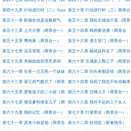
章合一）
章合一）
第四十九章 行动进行时（二）Najia
第五十章 行动进行时（三）两章合
万赏加更
一
第五十一章 靳御史就是这般硬气
第五十二章 我给京城加个盖（两章
（两章合一）
合一）
第五十三章 上天示警（两章合一）
第五十四章 鸦鸦要逆袭（两章合
一）
第五十五章 鹰钩鼻（两章合一）
第五十六章 债主登门（两章合一）
第五十七章 这瓜保熟（两章合一）
第五十八章 她就这样走了（两章合
一）
第五十九章 美丽姐姐和漂亮弟弟
第六十章 京城新人甄公子（两章合
（两章合一）
一）
第六十一章 你差一点又死一个妹妹
第六十二章 到头来都是错（两章合
（两章合一）
一）
第六十三章 梁王府气数尽了（两章
第六十四章 你死了我也不给你戴孝
合一）
（两章合一）
第六十五章 爱捡孩子的二小姐（两
第六十六章 过继儿子（两章合一）
章合一）
第六十七章 便宜爹和便宜儿子（两
第六十八章 我对不起的三个女人
章合一）
（两章合一）
第六十九章 猫的记忆（两章合一）
第七十章 打晕带走（两章合一）
第七十一章 原来小叔是他（两章合
第七十二章 好消息（新春快乐）