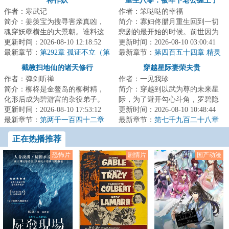
将作妖
重生八零：被年下老公缠上了
作者：寒武记
作者：笨哒哒的幸福
简介：姜羡宝为搜寻害亲真凶，
简介：寡妇佟腊月重生回到一切
魂穿妖孽横生的大景朝。谁料这
悲剧的最开始的时候。前世因为
里破案，不看证据，只靠卦师！
更新时间：2026-08-10 12:18:52
改嫁宋大龙，踏上了一条不归
更新时间：2026-08-10 03:00:41
这不巧了嘛？！...
最新章节：
第292章 孤证不立（第
路。重生归来的第...
最新章节：
第四百五十四章 精灵
二更）
可爱的陆佩妮
截教扫地仙的诸天修行
穿越星际妻荣夫贵
作者：弹剑听禅
作者：一见我珍
简介：柳柊是金鳌岛的柳树精，
简介：穿越到以武为尊的未来星
化形后成为碧游宫的杂役弟子。
际，为了避开勾心斗角，罗碧隐
实际上，柳柊是杨眉大仙的后
更新时间：2026-08-10 17:53:12
瞒了自己觉醒异能的事。谁知有
更新时间：2026-08-10 10:48:44
裔，具有变异的时...
最新章节：
第两千一百四十二章
人不长眼非要找...
最新章节：
第七千九百二十八章
神仙炮灰17
凤冠都不给你用
正在热播推荐
恐怖片
剧情片
国产动漫