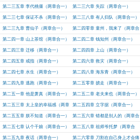
第二三五章 李代桃僵（两章合一）
第二三六章 失踪（两章合一）
第二三七章 保证不杀（两章合一）
第二三八章 有人归队（两章合一）
第二三九章 曹仙子（两章合一）
第二四零章 童州，我来了（两章合
一）
第二四一章 山上茶馆（两章合一）
第二四二章 钱知州（两章合一）
第二四三章 迁移（两章合一）
第二四四章 上山（两章合一）
第二四五章 戒指（两章合一）
第二四六章 救灾（两章合一）
第二四七章 水生（两章合一）
第二四八章 海东青（两章合一）
第二四九章 逃跑（两章合一）
第二五零章 掳走（两章合一）
第二五一章 他是萧真（两章合一）
第二五二章 老夫来也（两章合一）
第二五三章 太上皇的幸福感（两章
第二五四章 立字据（两章合一）
合一）
第二五五章 朕不知道（两章合一）
第二五六章 错都是别人的（两章合
一）
第二五七章 认个干娘（两章合一）
第二五八章 祖师爷托梦（两章合
一）
第二五九章 夜话（两章合一）
第二六零章 刀割在自己身上才会痛