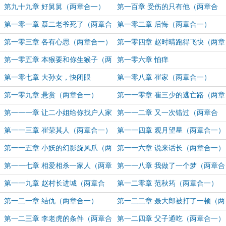
一）
一）
第九十九章 好舅舅（两章合一）
第一百章 受伤的只有他（两章合
一）
第一零一章 聂二老爷死了（两章合
第一零二章 后悔（两章合一）
一）
第一零三章 各有心思（两章合一）
第一零四章 赵时晴跑得飞快（两章
合一）
第一零五章 本猴要和你生猴子（两
第一零六章 怕痒
章合一）
第一零七章 大孙女，快闭眼
第一零八章 崔家（两章合一）
第一零九章 悬赏（两章合一）
第一一零章 崔三少的逃亡路（两章
合一）
第一一一章 让二小姐给你找户人家
第一一二章 又一次错过（两章合
（两章合一）
一）
第一一三章 崔荣其人（两章合一）
第一一四章 观月望星（两章合一）
第一一五章 小妖的幻影旋风爪（两
第一一六章 说来话长（两章合一）
章合一）
第一一七章 相爱相杀一家人（两章
第一一八章 我做了一个梦（两章合
合一）
一）
第一一九章 赵村长进城（两章合
第一二零章 范秋筠（两章合一）
一）
第一二一章 结仇（两章合一）
第一二二章 聂大郎被打了一顿（两
章合一）
第一二三章 李老虎的条件（两章合
第一二四章 父子通吃（两章合一）