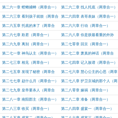
（两章合一）
第二六一章 螳螂捕蝉（两章合一）
第二六二章 找人托底（两章合一）
第二六三章 看到孩子就烦（两章合
第二六四章 表哥表妹（两章合一）
一）
第二六五章 托底的来了（两章合
第二六六章 行动（两章合一）
一）
第二六七章 欺君（两章合一）
第二六八章 你是朕最看重的外孙
（两章合一）
第二六九章 离别（两章合一）
第二七零章 回京（两章合一）
第二七一章 神鸟认主（两章合一）
第二七二章 萧真的神话（两章合
一）
第二七三章 相见（两章合一）
第二七四章 记入族谱（两章合一）
第二七五章 发现了秘密（两章合
第二七六章 慧心公主的心思（两章
一）
合一）
第二七七章 赵什么月（两章合一）
第二七八章 护卫京城的那个人（两
章合一）
第二七九章 皇帝要杀人（两章合
第二八零章 嫁祸（两章合一）
一）
第二八一章 南阳郡主（两章合一）
第二八二章 准备（两章合一）
第二八三章 收买（两章合一）
第二八四章 盛宴一（两章合一）
第二八五章 盛宴二（两章合一）
第二八六章 盛宴三（两章合一）