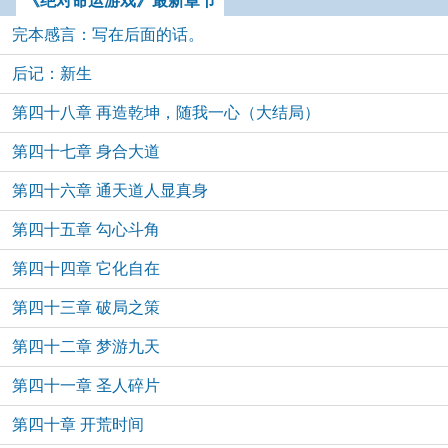
《绝对命运游戏》最新章节
完本感言：写在后面的话。
后记：新生
第四十八章 再造乾坤，随我一心（大结局）
第四十七章 身合大道
第四十六章 通天道人显真身
第四十五章 勾心斗角
第四十四章 它化自在
第四十三章 破局之策
第四十二章 梦游九天
第四十一章 圣人碎片
第四十章 开荒时间