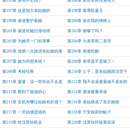
第195章 表哥不记得了
第196章 前世长孙没遇良人
第197章 这是他欠表姑娘的
第198章 羞辱阮凝玉
第199章 谢凌要护着她
第200章 坐在我的禅椅上
第201章 谢凌对她日渐动情
第202章 闹够了吗？
第203章 为她寻一门好亲事
第204章 大表哥和二表哥
第205章 他第一次踏进表姑娘的屋
第206章 谢凌吃醋
子
第207章 她为何想杀他？
第208章 表哥是不是疯了！
第209章 考校结果
第210章 公子，是表姑娘跟沈世子
第211章 凝凝，这一世你会不会选
第212章 我不会逼凝凝做不喜欢的
择我？
事
第213章 戳到了谢凌的心
第214章 谢凌最重承诺
第215章 玄机对哪位姑娘有好感？
第216章 表姑娘成了皇后娘娘
第217章 一开始便是错的
第218章 宁安侯府的帖子
第219章 给沈景钰机会
第220章 沈景钰怀疑慕容深