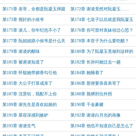
第171章 表哥，全都是阮凝玉撺掇
第172章 谢凌竟然对阮凝玉……
的
第173章 视奸的小侯爷
第174章 七皇子以后就是我阮凝玉
的弟弟
第175章 凌儿，你年纪也不小了
第176章 你可曾对表妹动过心思？
第177章 阮姐姐跟小侯爷是什么关
第178章 本世子为什么要吃醋？
系？
第179章 谢凌的醋味
第180章 为了阮凝玉竟做到这样的
地步
第181章 被谢凌知道了
第182章 长孙叫她过去一趟
第183章 怀疑她带媚香勾引他
第184章 她睡着了
第185章 大公子打算成亲了
第186章 那便要恭喜表哥了
第187章 沈景钰，我配不上你
第188章 胳膊肘往外拐
第189章 谢先生是喜欢姑娘的
第190章 千金豪赌
第191章 慕容深感到嫉妒
第192章 谢凌白月光的画像
第193章 谢凌生气
第194章 他也不知道自己是怎么了