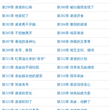
第299章 谢凌的心病
第300章 被白薇雨发现了
第301章 他冒犯了
第302章 谢凌厌食
第303章 谢凌离不开她
第304章 脆弱的谢凌
第305章 不想她离开
第306章 戏弄谢凌
第307章 看他跌落神坛
第308章 倒霉的文菁菁
第309章 表哥，救我
第310章 相互交织、缠绵
第311章 红唇溢出来的“表哥”
第312章 谢凌的计划
第313章 表妹似乎很怕我
第314章 培养表兄妹感情
第315章 表姑娘在他的屋里
第316章 我等表妹
第317章 答谢表哥
第318章 慕容深得圣心
第319章 谢凌的变化
第320章 纳表姑娘为妾
第321章 谢凌听到了
第322章 表妹，你醉了