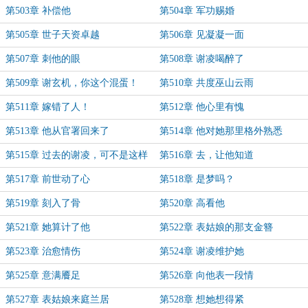
第503章 补偿他
第504章 军功赐婚
第505章 世子天资卓越
第506章 见凝凝一面
第507章 刺他的眼
第508章 谢凌喝醉了
第509章 谢玄机，你这个混蛋！
第510章 共度巫山云雨
第511章 嫁错了人！
第512章 他心里有愧
第513章 他从官署回来了
第514章 他对她那里格外熟悉
第515章 过去的谢凌，可不是这样
第516章 去，让他知道
的
第517章 前世动了心
第518章 是梦吗？
第519章 刻入了骨
第520章 高看他
第521章 她算计了他
第522章 表姑娘的那支金簪
第523章 治愈情伤
第524章 谢凌维护她
第525章 意满餍足
第526章 向他表一段情
第527章 表姑娘来庭兰居
第528章 想她想得紧