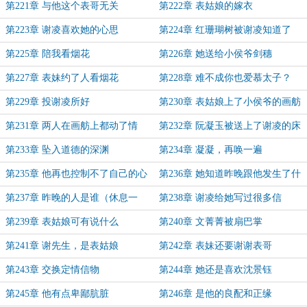
第221章 与他这个表哥无关
第222章 表姑娘的嫁衣
第223章 谢凌喜欢她的心思
第224章 红珊瑚树被谢凌知道了
第225章 陪我看烟花
第226章 她送给小侯爷剑穗
第227章 表妹约了人看烟花
第228章 难不成你也爱慕太子？
第229章 投谢凌所好
第230章 表姑娘上了小侯爷的画舫
第231章 两人在画舫上都动了情
第232章 阮凝玉被送上了谢凌的床
榻
第233章 坠入道德的深渊
第234章 凝凝，再唤一遍
第235章 他再也控制不了自己的心
第236章 她知道昨晚跟他发生了什
么
第237章 昨晚的人是谁（休息一
第238章 谢凌给她写过很多信
章）
第239章 表姑娘可有说什么
第240章 文菁菁被扇巴掌
第241章 谢先生，是表姑娘
第242章 表妹还要谢谢表哥
第243章 交换定情信物
第244章 她还是喜欢沈景钰
第245章 他有点卑鄙肮脏
第246章 是他的良配和正缘