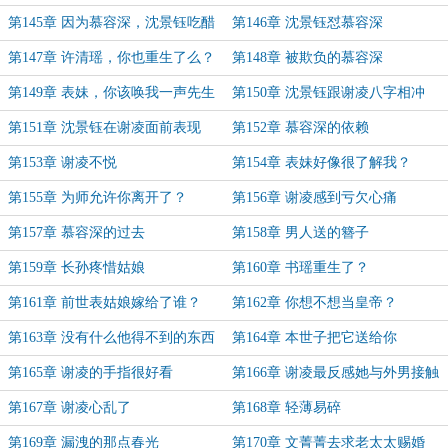
第145章 因为慕容深，沈景钰吃醋
第146章 沈景钰怼慕容深
了
第147章 许清瑶，你也重生了么？
第148章 被欺负的慕容深
第149章 表妹，你该唤我一声先生
第150章 沈景钰跟谢凌八字相冲
第151章 沈景钰在谢凌面前表现
第152章 慕容深的依赖
第153章 谢凌不悦
第154章 表妹好像很了解我？
第155章 为师允许你离开了？
第156章 谢凌感到亏欠心痛
第157章 慕容深的过去
第158章 男人送的簪子
第159章 长孙疼惜姑娘
第160章 书瑶重生了？
第161章 前世表姑娘嫁给了谁？
第162章 你想不想当皇帝？
第163章 没有什么他得不到的东西
第164章 本世子把它送给你
第165章 谢凌的手指很好看
第166章 谢凌最反感她与外男接触
第167章 谢凌心乱了
第168章 轻薄易碎
第169章 漏洩的那点春光
第170章 文菁菁去求老太太赐婚