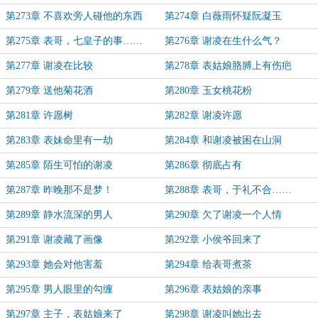
第273章 不喜欢旁人碰他的东西
第274章 白薇雨怀疑阮凝玉
第275章 表哥，七皇子的事……
第276章 谢凌在生什么气？
第277章 谢凌在比较
第278章 表姑娘胳膊上有伤疤
第279章 送他菊花酒
第280章 玉女桃花粉
第281章 许愿树
第282章 谢凌许愿
第283章 表妹命里有一劫
第284章 和谢凌被困在山洞
第285章 陌生可怕的谢凌
第286章 彻底占有
第287章 昨晚那不是梦！
第288章 表哥，于礼不合……
第289章 静水流深的男人
第290章 欠了谢凌一个人情
第291章 谢凌藏了画像
第292章 小侯爷回来了
第293章 她会对他害羞
第294章 给表哥煮茶
第295章 男人眼里的勾缠
第296章 表姑娘的亲事
第297章 主子，表姑娘来了
第298章 谢凌叫她出去