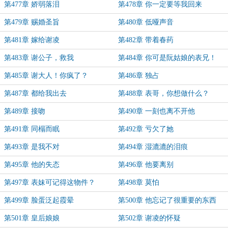
第477章 娇弱落泪
第478章 你一定要等我回来
第479章 赐婚圣旨
第480章 低哑声音
第481章 嫁给谢凌
第482章 带着春药
第483章 谢公子，救我
第484章 你可是阮姑娘的表兄！
第485章 谢大人！你疯了？
第486章 独占
第487章 都给我出去
第488章 表哥，你想做什么？
第489章 接吻
第490章 一刻也离不开他
第491章 同榻而眠
第492章 亏欠了她
第493章 是我不对
第494章 湿漉漉的泪痕
第495章 他的失态
第496章 他要离别
第497章 表妹可记得这物件？
第498章 莫怕
第499章 脸蛋泛起霞晕
第500章 他忘记了很重要的东西
第501章 皇后娘娘
第502章 谢凌的怀疑