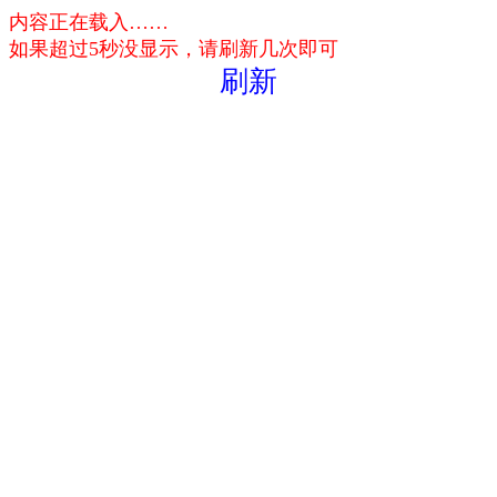
内容正在载入……
如果超过5秒没显示，请刷新几次即可
刷新