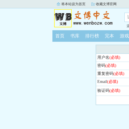
将本站设为首页
收藏文博官网
首页
书库
排行榜
完本
游戏
用户名
(必填)
密码
(必填)
重复密码
(必填)
Email
(必填)
验证码
(必填)