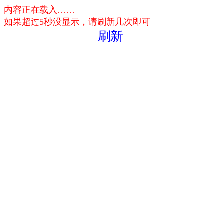
内容正在载入……
如果超过5秒没显示，请刷新几次即可
刷新