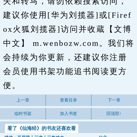
失和转马，请勿依赖搜索访问，
建议你使用[华为刘揽器]或[Firef
ox火狐刘揽器]访问并收蔵【文博
中文】 m.wenbozw.com。我们将
会持续为你更新，还建议你注册
会员使用书架功能追书阅读更方
便。
上一章
查看目录
下一章
临时书架
加入书签
回顶部↑
看了《仙海经》的书友还喜欢看