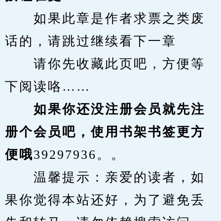
　　如果此章是作者求票之类废
话的，请跳过继续看下一章
　　请你先收藏此页吧，方便等
下阅读咯……
　　如果你还没注册会员就先注
册个会员吧，使用书架书签更方
便哦
39297936。。
　　温馨提示：亲爱的读者，如
果你觉得本站还好，为了避免丢