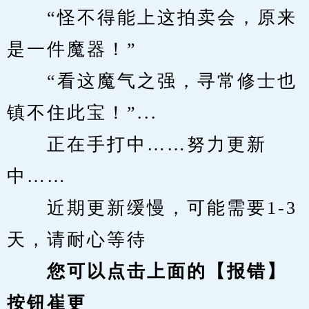
　　“怪不得能上这拍卖会，原来
是一件魔器！”
　　“看这魔气之强，寻常修士也
镇不住此宝！”...
　　正在手打中……努力更新
中……
　　近期更新缓慢，可能需要1-3
天，请耐心等待
您可以点击上面的【报错】
按钮崔更