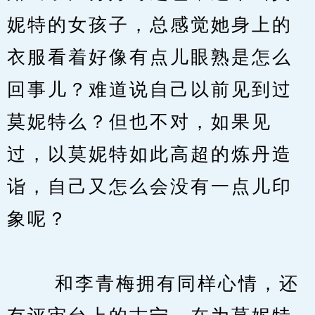
妮特的女孩子，总感觉她身上的
衣服看着好像有点儿眼熟是怎么
回事儿？难道说自己以前见到过
莫妮特么？但也不对，如果见
过，以莫妮特如此高超的炼丹造
诣，自己又怎么会没有一点儿印
象呢？
　　 和李青梅拥有同样心情，还