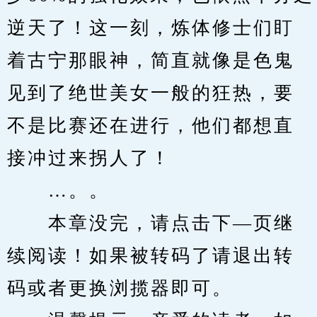
逆天了！这一刻，炼体修士们盯
着古宁那眼神，简直就像是色鬼
见到了绝世美女一般的狂热，要
不是比赛还在进行，他们都想直
接冲过来拐人了！
　　…。。
　　本章没完，请点击下—页继
续阅读！如果被转码了请退出转
码或者更换浏揽器即可。