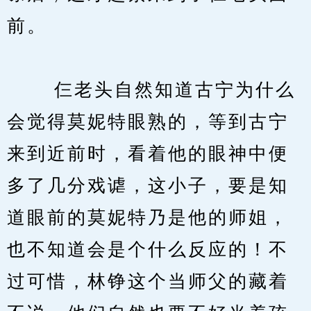
前。
　　 仨老头自然知道古宁为什么
会觉得莫妮特眼熟的，等到古宁
来到近前时，看着他的眼神中便
多了几分戏谑，这小子，要是知
道眼前的莫妮特乃是他的师姐，
也不知道会是个什么反应的！不
过可惜，林铮这个当师父的藏着