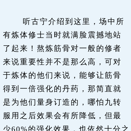
　　 听古宁介绍到这里，场中所
有炼体修士当时就满脸震撼地站
了起来！熬炼筋骨对一般的修者
来说重要性并不是那么高，可对
于炼体的他们来说，能够让筋骨
得到一倍强化的丹药，那简直就
是为他们量身订造的，哪怕九转
服用之后效果会有所降低，但最
少60%的强化效果，也依然十分之