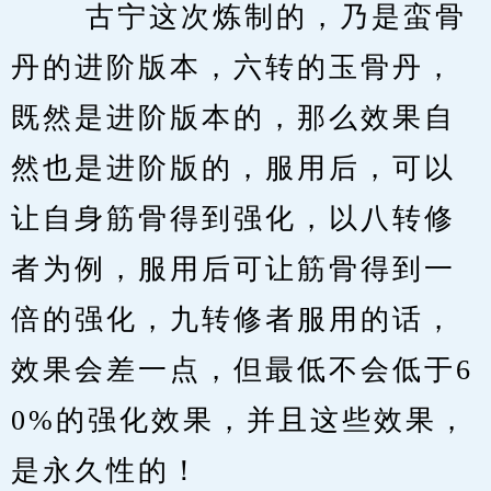
　　 古宁这次炼制的，乃是蛮骨
丹的进阶版本，六转的玉骨丹，
既然是进阶版本的，那么效果自
然也是进阶版的，服用后，可以
让自身筋骨得到强化，以八转修
者为例，服用后可让筋骨得到一
倍的强化，九转修者服用的话，
效果会差一点，但最低不会低于6
0%的强化效果，并且这些效果，
是永久性的！