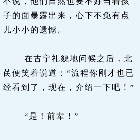
不说，他们自然也要不好当着孩
子的面暴露出来，心下不免有点
儿小小的遗憾。
　　 在古宁礼貌地问候之后，北
芪便笑着说道：“流程你刚才也已
经看到了，现在，介绍一下吧！”
　　 “是！前辈！”