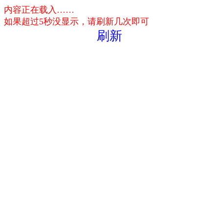
内容正在载入……
如果超过5秒没显示，请刷新几次即可
刷新