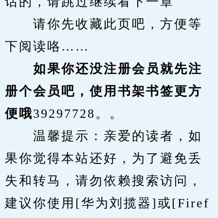
话的，请跳过继续看下一章
　　请你先收藏此页吧，方便等
下阅读咯……
　　如果你还没注册会员就先注
册个会员吧，使用书架书签更方
便哦
39297728。。
　　温馨提示：亲爱的读者，如
果你觉得本站还好，为了避免丢
失和转马，请勿依赖搜索访问，
建议你使用[华为刘揽器]或[Firef