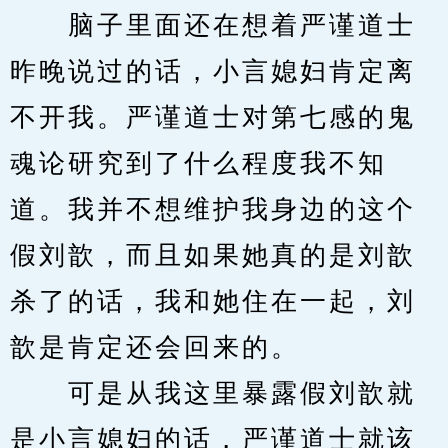
　　脑子里面还在想着严谨道士
昨晚说过的话，小言媳妇肯定离
不开我。严谨道士对第七感的鬼
魂论研究到了什么程度我不知
道。我并不想维护我身边的这个
假刘歆，而且如果她真的是刘歆
杀了的话，我和她住在一起，刘
歆是肯定还会回来的。
　　可是从我这里暴露假刘歆就
是小言媳妇的话，严谨道士就该