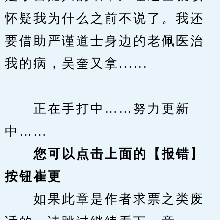
怀疑我为什么之前不说了。我还
要借助严谨道士身边的老佩医治
我的病，吴奎又拿......
　　正在手打中……努力更新
中……
您可以点击上面的【报错】
按钮崔更
　　如果此章是作者求票之类废