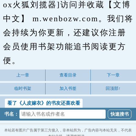
ox火狐刘揽器]访问并收蔵【文博
中文】 m.wenbozw.com。我们将
会持续为你更新，还建议你注册
会员使用书架功能追书阅读更方
便。
上一章
查看目录
下一章
临时书架
加入书签
回顶部↑
看了《人皮嫁衣》的书友还喜欢看
书名：
本站若有图片广告属于第三方接入，非本站所为，广告内容与本站无关，不代表